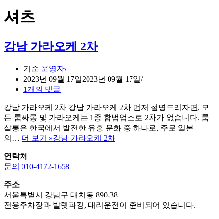
셔츠
강남 가라오케 2차
기준
운영자
2023년 09월 17일
2023년 09월 17일
1개의 댓글
강남 가라오케 2차 강남 가라오케 2차 먼저 설명드리자면, 모
든 룸싸롱 및 가라오케는 1종 합법업소로 2차가 없습니다. 룸
살롱은 한국에서 발전한 유흥 문화 중 하나로, 주로 일본
의…
더 보기 »
강남 가라오케 2차
연락처
문의 010-4172-1658
주소
서울특별시 강남구 대치동 890-38
전용주차장과 발렛파킹, 대리운전이 준비되어 있습니다.