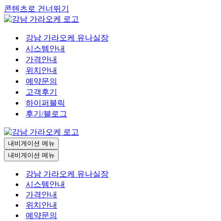
콘텐츠로 건너뛰기
강남 가라오케 유나실장
시스템안내
가격안내
위치안내
예약문의
고객후기
하이퍼블릭
후기/블로그
내비게이션 메뉴
내비게이션 메뉴
강남 가라오케 유나실장
시스템안내
가격안내
위치안내
예약문의