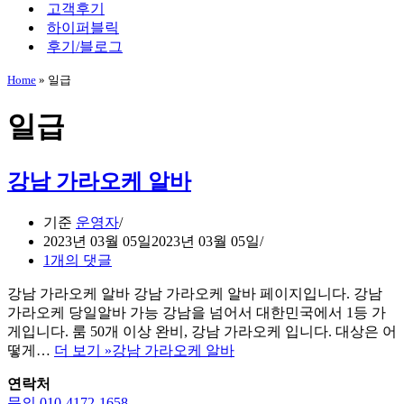
고객후기
하이퍼블릭
후기/블로그
Home
»
일급
일급
강남 가라오케 알바
기준
운영자
2023년 03월 05일
2023년 03월 05일
1개의 댓글
강남 가라오케 알바 강남 가라오케 알바 페이지입니다. 강남
가라오케 당일알바 가능 강남을 넘어서 대한민국에서 1등 가
게입니다. 룸 50개 이상 완비, 강남 가라오케 입니다. 대상은 어
떻게…
더 보기 »
강남 가라오케 알바
연락처
문의 010-4172-1658