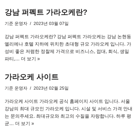
강남 퍼펙트 가라오케란?
기준
운영자
2023년 03월 07일
강남 퍼펙트 가라오케란? 강남 퍼펙트 가라오케는 강남 논현동
엘리에나 호텔 지하에 위치한 초대형 규모 가라오케 입니다. 가
성비 좋은 저렴한 정찰제 가격으로 비즈니스, 접대, 회식, 생일
파티,…
더 보기 »
가라오케 사이트
기준
운영자
2023년 02월 25일
가라오케 사이트 가라오케 공식 홈페이지 사이트 입니다. 서울
강남의 최대 규모인 가라오케 입니다. 시설 및 서비스 가격 안내
는 문의주세요. 최대규모와 최고의 수질을 자랑합니다. 하루 평
균…
더 보기 »