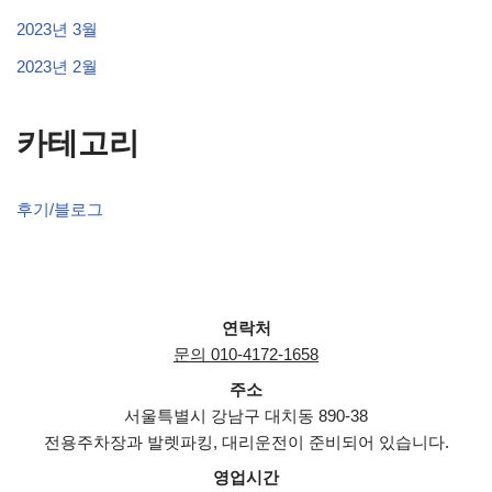
2023년 3월
2023년 2월
카테고리
후기/블로그
연락처
문의 010-4172-1658
주소
서울특별시 강남구 대치동 890-38
전용주차장과 발렛파킹, 대리운전이 준비되어 있습니다.
영업시간