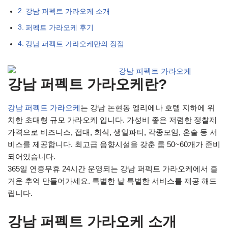
강남 퍼펙트 가라오케 소개
퍼펙트 가라오케 후기
강남 퍼펙트 가라오케만의 장점
강남 퍼펙트 가라오케란?
강남 퍼펙트 가라오케
는 강남 논현동 엘리에나 호텔 지하에 위
치한 초대형 규모 가라오케 입니다. 가성비 좋은 저렴한 정찰제
가격으로 비즈니스, 접대, 회식, 생일파티, 각종모임, 혼술 등 서
비스를 제공합니다. 최고급 음향시설을 갖춘 룸 50~60개가 준비
되어있습니다.
365일 연중무휴 24시간 운영되는 강남 퍼펙트 가라오케에서 즐
거운 추억 만들어가세요. 특별한 날 특별한 서비스를 제공 해드
립니다.
강남 퍼펙트 가라오케 소개