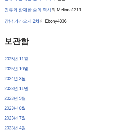
인류와 함께한 술의 역사
의
Melinda1313
강남 가라오케 2차
의
Ebony4836
보관함
2025년 11월
2025년 10월
2024년 3월
2023년 11월
2023년 9월
2023년 8월
2023년 7월
2023년 4월