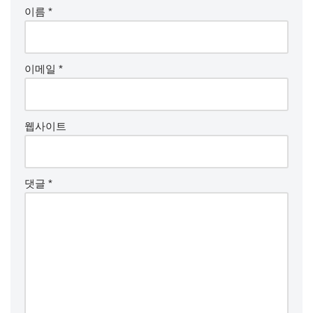
이름
*
이메일
*
웹사이트
댓글
*