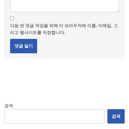
다음 번 댓글 작성을 위해 이 브라우저에 이름, 이메일, 그
리고 웹사이트를 저장합니다.
검색
검색