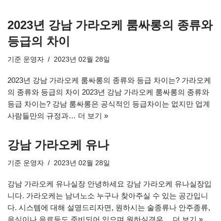
2023년 강남 가라오케 룸싸롱의 종류와
등급의 차이
기준
운영자
2023년 02월 28일
2023년 강남 가라오케 룸싸롱의 종류와 등급 차이는? 가라오케
의 종류와 등급의 차이 2023년 강남 가라오케 룸싸롱의 종류와
등급 차이는? 강남 룸싸롱은 공식적인 등급차이는 없지만 업계
사람들만의 규정과…
더 보기 »
강남 가라오케 유나
기준
운영자
2023년 02월 28일
강남 가라오케 유나실장 안녕하세요 강남 가라오케 유나실장입
니다. 가라오케는 남녀노소 누구나 찾아주실 수 있는 공간입니
다. 시스템에 대해 설명드리자면, 원하시는 술종류나 안주종류,
음식이나 음료등도 준비되어 있으며 원하실경우…
더 보기 »