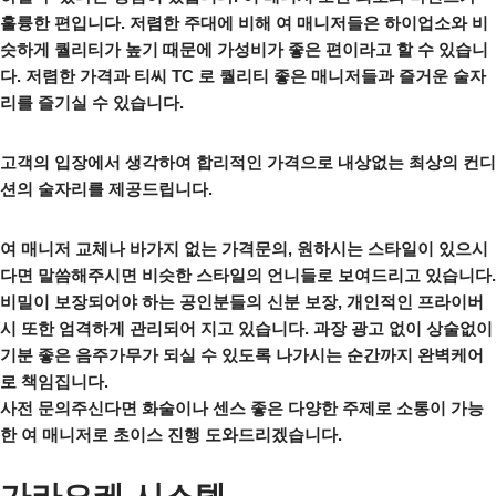
훌륭한 편입니다. 저렴한 주대에 비해 여 매니저들은 하이업소와 비
슷하게 퀄리티가 높기 때문에 가성비가 좋은 편이라고 할 수 있습니
다. 저렴한 가격과 티씨 TC 로 퀄리티 좋은 매니저들과 즐거운 술자
리를 즐기실 수 있습니다.
고객의 입장에서 생각하여 합리적인 가격으로 내상없는 최상의 컨디
션의 술자리를 제공드립니다.
여 매니저 교체나 바가지 없는 가격문의, 원하시는 스타일이 있으시
다면 말씀해주시면 비슷한 스타일의 언니들로 보여드리고 있습니다.
비밀이 보장되어야 하는 공인분들의 신분 보장, 개인적인 프라이버
시 또한 엄격하게 관리되어 지고 있습니다. 과장 광고 없이 상술없이
기분 좋은 음주가무가 되실 수 있도록 나가시는 순간까지 완벽케어
로 책임집니다.
사전 문의주신다면 화술이나 센스 좋은 다양한 주제로 소통이 가능
한 여 매니저로 초이스 진행 도와드리겠습니다.