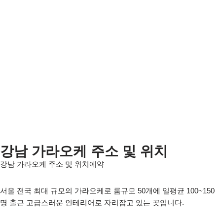
강남 가라오케 주소 및 위치
강남 가라오케 주소 및 위치예약
서울 전국 최대 규모의 가라오케로 룸규모 50개에 일평균 100~150
명 출근 고급스러운 인테리어로 자리잡고 있는 곳입니다.