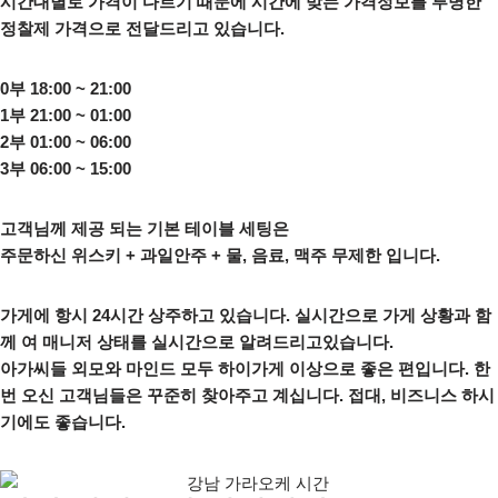
시간대별로 가격이 다르기 때문에 시간에 맞는 가격정보를 투명한
정찰제 가격으로 전달드리고 있습니다.
0부 18:00 ~ 21:00
1부 21:00 ~ 01:00
2부 01:00 ~ 06:00
3부 06:00 ~ 15:00
고객님께 제공 되는 기본 테이블 세팅은
주문하신 위스키 + 과일안주 + 물, 음료, 맥주 무제한 입니다.
가게에 항시 24시간 상주하고 있습니다. 실시간으로 가게 상황과 함
께 여 매니저 상태를 실시간으로 알려드리고있습니다.
아가씨들 외모와 마인드 모두 하이가게 이상으로 좋은 편입니다. 한
번 오신 고객님들은 꾸준히 찾아주고 계십니다. 접대, 비즈니스 하시
기에도 좋습니다.