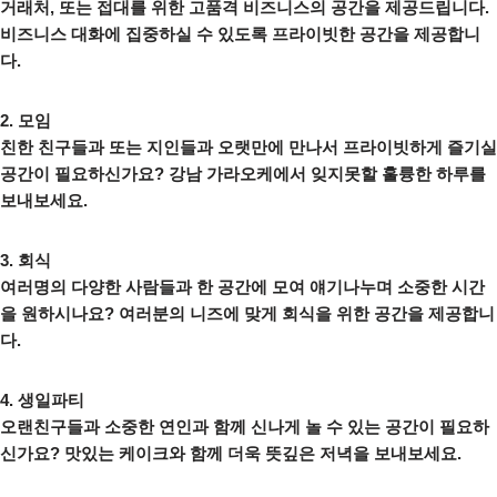
거래처, 또는 접대를 위한 고품격 비즈니스의 공간을 제공드립니다.
비즈니스 대화에 집중하실 수 있도록 프라이빗한 공간을 제공합니
다.
2. 모임
친한 친구들과 또는 지인들과 오랫만에 만나서 프라이빗하게 즐기실
공간이 필요하신가요? 강남 가라오케에서 잊지못할 훌륭한 하루를
보내보세요.
3. 회식
여러명의 다양한 사람들과 한 공간에 모여 얘기나누며 소중한 시간
을 원하시나요? 여러분의 니즈에 맞게 회식을 위한 공간을 제공합니
다.
4. 생일파티
오랜친구들과 소중한 연인과 함께 신나게 놀 수 있는 공간이 필요하
신가요? 맛있는 케이크와 함께 더욱 뜻깊은 저녁을 보내보세요.