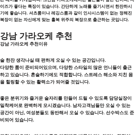
이즈가 좋다는 특징이 있습니다. 간단하게 노래를 즐기시면서 한잔하시
기에 좋습니다. 셔츠룸이나 레깅스룸과 같이 인사시스템이 없는 정해진
복장이 없는 자신에게 맞는 홀복 위주의 복장으로 출근하는 곳입니다.
강남 가라오케 추천
강남 가라오케 추천이유
술 한잔 생각나실 때 편하게 오실 수 있는 공간입니다.
다양한 룸이 준비되어있으며, 다양한 스타일의 많은 언니들이 출근
하고 있습니다. 혼술하기에도 적합합니다. 스트레스 해소와 지친 몸
을 힐링할 수 있는 활력소가 되어줄 것입니다.
좋은 분위기와 즐거운 술자리를 만들어 드릴 수 있도록 담당실장이
밀착케어로 완벽하게 모시겠습니다. 남자고객님들만 오실 수 있는
공간이 아닌, 여성분들도 동반해서 오실 수 있습니다. 선수박스도 준
비되어 있습니다.