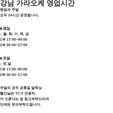
강남 가라오케 영업시간
평일과 주말
모두 24시간 운영됩니다.
■ 평일
– 월, 화, 수, 목, 금
1부 17:00~00:00
2부 00:00~17:00
■ 주말
– 토,일
1부 17:00~00:00
2부 00:00~17:00
주말의 경우 공휴일 달력상
빨간날은 TC가 만원씩
더 오른다는 점 참고부탁드리며
언제든 문의부탁드립니다.