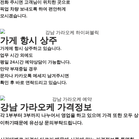
전화 주시면 고객님이 위치한 곳으로
픽업 차량 보내도록 하여 편안하게
모시겠습니다.
가게 항시 상주
가게에 항시 상주하고 있습니다.
업무 시간 외에도
평일 24시간 예약상담이 가능합니다.
만약 부재중일 경우
문자나 카카오톡 메세지 남겨주시면
확인 후 바로 연락드리고 있습니다.
강남 가라오케 가격정보
각 1부부터 3부까지 나누어서 영업을 하고 있으며 가격 또한 모두 상
이하기때문에 유선상 문의부탁드립니다.