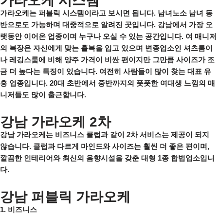
가라오케 시스템
가라오케는 퍼블릭 시스템이라고 보시면 됩니다. 남녀노소 남녀 동
반으로도 가능하며 대중적으로 알려진 곳입니다. 강남에서 가장 오
랫동안 이어온 업종이며 누구나 오실 수 있는 공간입니다. 여 매니저
의 복장은 자신에게 맞는 홀복을 입고 있으며 변종업소인 셔츠룸이
나 레깅스룸에 비해 양주 가격이 비싼 편이지만 그만큼 사이즈가 조
금 더 높다는 특징이 있습니다. 여전히 사람들이 많이 찾는 대표 유
흥 업종입니다. 20대 초반에서 중반까지의 풋풋한 여대생 느낌의 매
니저들도 많이 출근합니다.
강남 가라오케 2차
강남 가라오케는 비즈니스 클럽과 같이 2차 서비스는 제공이 되지
않습니다. 클럽과 다르게 마인드와 사이즈는 훨씬 더 좋은 편이며,
깔끔한 인테리어와 최신의 음향시설을 갖춘 대형 1종 합법업소입니
다.
강남 퍼블릭 가라오케
1. 비즈니스