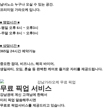
남녀노소 누구나 오실 수 있는 공간.
프리미엄 가라오케 입니다.
■ 영업시간 ■
-평일 오후 6시 ~ 오후3시
-주말 오후 8시 ~ 오후3시
■ 상담시간 ■
365일 24시간 예약가능
중요한 접대, 비즈니스, 해외 바이어,
생일파티, 모임, 혼술 등
완벽한 케어로 즐거운 자리를 제공드립니다.
무료 픽업 서비스
강남권에 계신 고객님에 한해서
미리 픽업 말씀해주시면
무료로 픽업서비스를 제공드리고 있습니다.