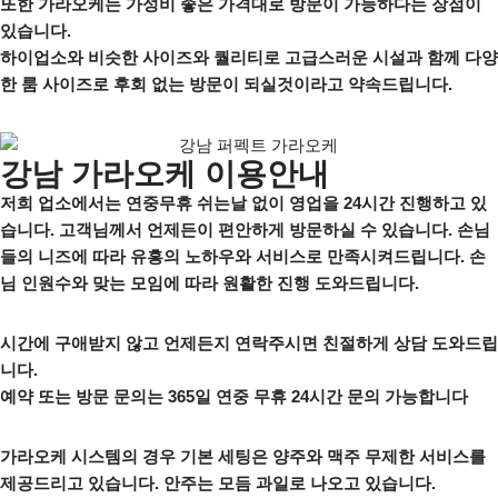
또한 가라오케는 가성비 좋은 가격대로 방문이 가능하다는 장점이
있습니다.
하이업소와 비슷한 사이즈와 퀄리티로 고급스러운 시설과 함께 다양
한 룸 사이즈로 후회 없는 방문이 되실것이라고 약속드립니다.
강남 가라오케 이용안내
저희 업소에서는 연중무휴 쉬는날 없이 영업을 24시간 진행하고 있
습니다. 고객님께서 언제든이 편안하게 방문하실 수 있습니다. 손님
들의 니즈에 따라 유흥의 노하우와 서비스로 만족시켜드립니다. 손
님 인원수와 맞는 모임에 따라 원활한 진행 도와드립니다.
시간에 구애받지 않고 언제든지 연락주시면 친절하게 상담 도와드립
니다.
예약 또는 방문 문의는 365일 연중 무휴 24시간 문의 가능합니다
가라오케 시스템의 경우 기본 세팅은 양주와 맥주 무제한 서비스를
제공드리고 있습니다. 안주는 모듬 과일로 나오고 있습니다.