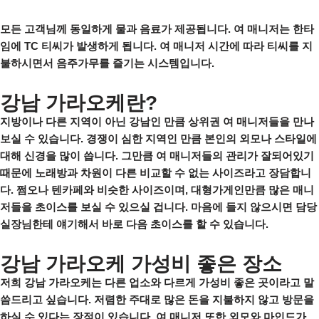
모든 고객님께 동일하게 물과 음료가 제공됩니다. 여 매니저는 한타
임에 TC 티씨가 발생하게 됩니다. 여 매니저 시간에 따라 티씨를 지
불하시면서 음주가무를 즐기는 시스템입니다.
강남 가라오케란?
지방이나 다른 지역이 아닌 강남인 만큼 상위권 여 매니저들을 만나
보실 수 있습니다. 경쟁이 심한 지역인 만큼 본인의 외모나 스타일에
대해 신경을 많이 씁니다. 그만큼 여 매니저들의 관리가 잘되어있기
때문에 노래방과 차원이 다른 비교할 수 없는 사이즈라고 장담합니
다. 쩜오나 텐카페와 비슷한 사이즈이며, 대형가게인만큼 많은 매니
저들을 초이스를 보실 수 있으실 겁니다. 마음에 들지 않으시면 담당
실장님한테 얘기해서 바로 다음 초이스를 할 수 있습니다.
강남 가라오케 가성비 좋은 장소
저희 강남 가라오케는 다른 업소와 다르게 가성비 좋은 곳이라고 말
씀드리고 싶습니다. 저렴한 주대로 많은 돈을 지불하지 않고 방문을
하실 수 있다는 장점이 있습니다. 여 매니저 또한 외모와 마인드가