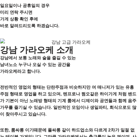
일요일이나 공휴일의 경우
미리 연락 주시면
가게 상황 확인 후에
바로 알려드리도록 하겠습니다.
강남 가라오케 소개
강남에서 보통 노래와 술을 즐길 수 있는
남녀노소 누구나 오실 수 있는 공간을
가라오케라고 합니다.
전반적인 영업의 형태는 단란주점과 비슷하지만 여 매니저가 있는 유흥
주점 형태로 영업을 하고 있으며, 텐프로나 쩜오같은 하이가게 처럼 밴드
가 기본이 아닌 노래방 형태의 기계 룸에서 디제이와 공연들과 함께 음주
가무를 즐기실 수 있습니다. 일반적인 모임이나 생일파티, 회식으로도 많
이 찾아주시고 있습니다.
또한, 룸싸롱 이기때문에 풀싸롱 같이 하드업소와 다르게 2차가 일절 없
는 테이블 가게입니다. 그만큼 가라오케에서는 출근률이 높은 편이며, 사