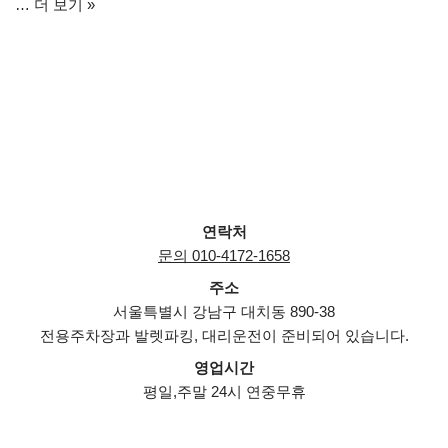
…
더 보기 »
연락처
문의 010-4172-1658
주소
서울특별시 강남구 대치동 890-38
전용주차장과 발렛파킹, 대리운전이 준비되어 있습니다.
영업시간
평일,주말 24시 연중무휴
Neve
| Powered by
WordPress