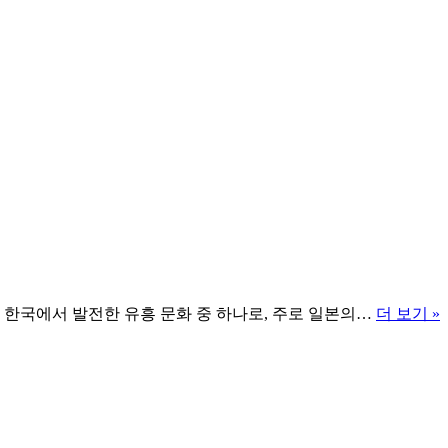
은 한국에서 발전한 유흥 문화 중 하나로, 주로 일본의…
더 보기 »
2