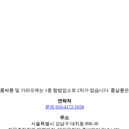
 룸싸롱 및 가라오케는 1종 합법업소로 2차가 없습니다. 룸살롱
연락처
문의 010-4172-1658
주소
서울특별시 강남구 대치동 890-38