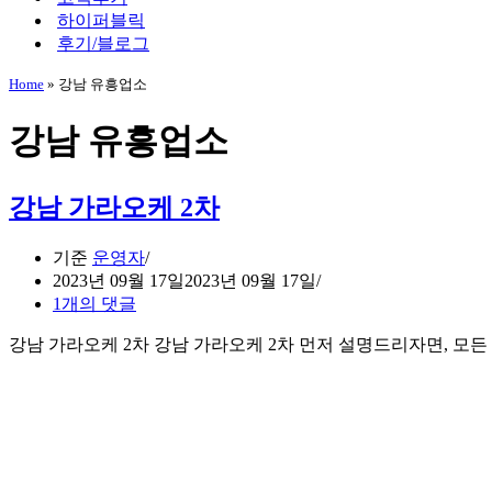
하이퍼블릭
후기/블로그
Home
»
강남 유흥업소
강남 유흥업소
강남 가라오케 2차
기준
운영자
2023년 09월 17일
2023년 09월 17일
1개의 댓글
강남 가라오케 2차 강남 가라오케 2차 먼저 설명드리자면, 모든