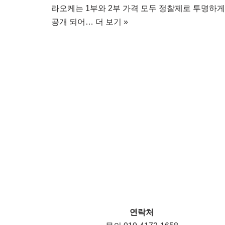
라오케는 1부와 2부 가격 모두 정찰제로 투명하게
공개 되어…
더 보기 »
연락처