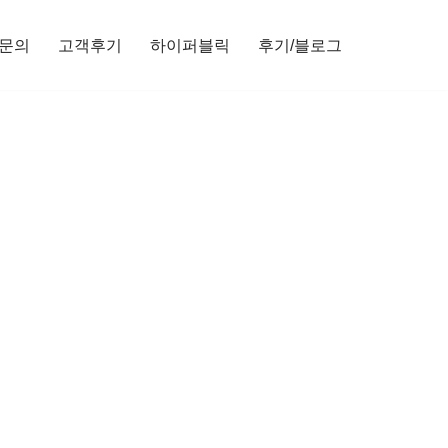
문의
고객후기
하이퍼블릭
후기/블로그