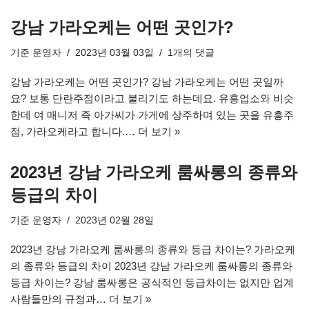
강남 가라오케는 어떤 곳인가?
기준
운영자
2023년 03월 03일
1개의 댓글
강남 가라오케는 어떤 곳인가? 강남 가라오케는 어떤 곳일까
요? 보통 단란주점이라고 불리기도 하는데요. 유흥업소와 비슷
한데 여 매니저 즉 아가씨가 가게에 상주하며 있는 곳을 유흥주
점, 가라오케라고 합니다.…
더 보기 »
2023년 강남 가라오케 룸싸롱의 종류와
등급의 차이
기준
운영자
2023년 02월 28일
2023년 강남 가라오케 룸싸롱의 종류와 등급 차이는? 가라오케
의 종류와 등급의 차이 2023년 강남 가라오케 룸싸롱의 종류와
등급 차이는? 강남 룸싸롱은 공식적인 등급차이는 없지만 업계
사람들만의 규정과…
더 보기 »