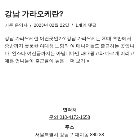
강남 가라오케란?
기준
운영자
2023년 02월 22일
1개의 댓글
강남 가라오케란 어떤곳인가? 강남 가라오케는 20대 초반에서
중반까지 풋풋한 여대생 느낌의 여 매니저들도 출근하는 곳입니
다. 인스타 여신급까지는 아닙니다만 과대광고와 다르게 어리고
예쁜 언니들이 출근률이 높은…
더 보기 »
연락처
문의 010-4172-1658
주소
서울특별시 강남구 대치동 890-38