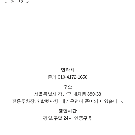
…
더 보기 »
연락처
문의 010-4172-1658
주소
서울특별시 강남구 대치동 890-38
전용주차장과 발렛파킹, 대리운전이 준비되어 있습니다.
영업시간
평일,주말 24시 연중무휴
Neve
| Powered by
WordPress