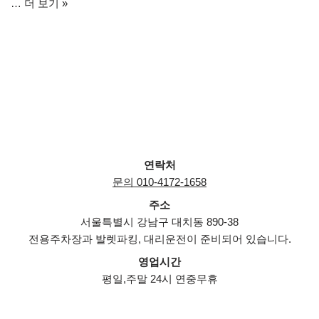
…
더 보기 »
연락처
문의 010-4172-1658
주소
서울특별시 강남구 대치동 890-38
전용주차장과 발렛파킹, 대리운전이 준비되어 있습니다.
영업시간
평일,주말 24시 연중무휴
Neve
| Powered by
WordPress