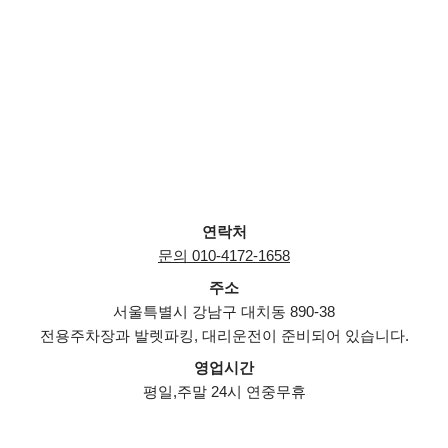
연락처
문의 010-4172-1658
주소
서울특별시 강남구 대치동 890-38
전용주차장과 발렛파킹, 대리운전이 준비되어 있습니다.
영업시간
평일,주말 24시 연중무휴
Neve
| Powered by
WordPress