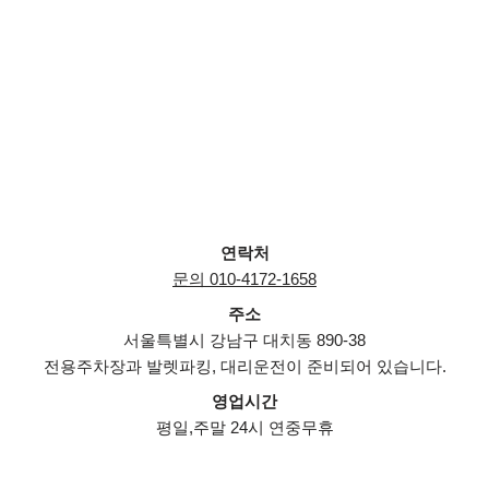
연락처
문의 010-4172-1658
주소
서울특별시 강남구 대치동 890-38
전용주차장과 발렛파킹, 대리운전이 준비되어 있습니다.
영업시간
평일,주말 24시 연중무휴
Neve
| Powered by
WordPress