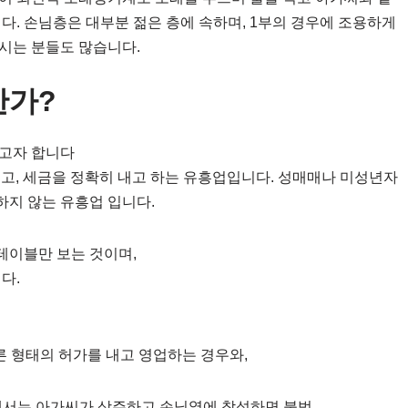
다. 손님층은 대부분 젊은 층에 속하며, 1부의 경우에 조용하게
시는 분들도 많습니다.
한가?
리고자 합니다
내고, 세금을 정확히 내고 하는 유흥업입니다. 성매매나 미성년자
하지 않는 유흥업 입니다.
테이블만 보는 것이며,
다.
다른 형태의 허가를 내고 영업하는 경우와,
가에서는 아가씨가 상주하고 손님옆에 착석하면 불법