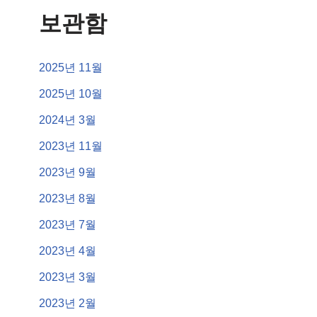
보관함
2025년 11월
2025년 10월
2024년 3월
2023년 11월
2023년 9월
2023년 8월
2023년 7월
2023년 4월
2023년 3월
2023년 2월