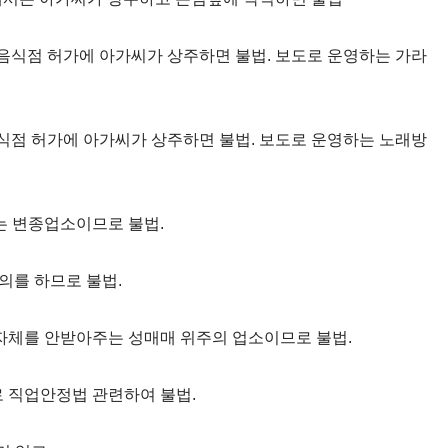
반 음식점 허가에 아가씨가 상주하면 불법. 보도로 운영하는 가라
 음식점 허가에 아가씨가 상주하면 불법. 보도로 운영하는 노래방
하는 변종업소이므로 불법.
탈의를 하므로 불법.
 자체를 안받아주는 성매매 위주의 업소이므로 불법.
로 직업안정법 관련하여 불법.