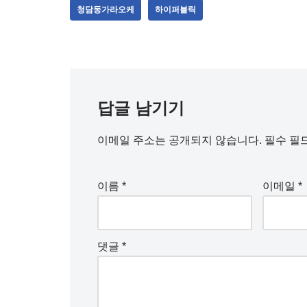
청담동가라오케
하이퍼블릭
답글 남기기
이메일 주소는 공개되지 않습니다.
필수 필
이름
*
이메일
*
댓글
*