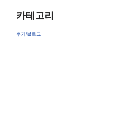
카테고리
후기/블로그