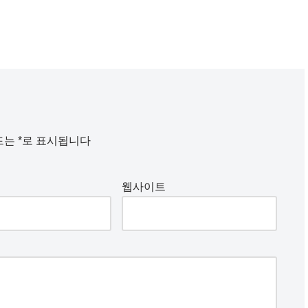
드는
*
로 표시됩니다
웹사이트