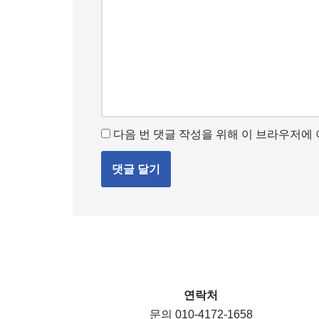
다음 번 댓글 작성을 위해 이 브라우저에 
연락처
문의 010-4172-1658