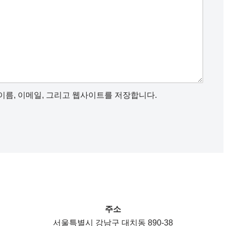
이름, 이메일, 그리고 웹사이트를 저장합니다.
주소
서울특별시 강남구 대치동 890-38