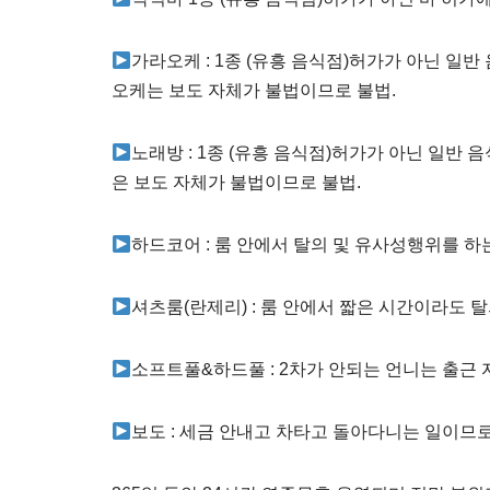
가라오케 : 1종 (유흥 음식점)허가가 아닌 일
오케는 보도 자체가 불법이므로 불법.
노래방 : 1종 (유흥 음식점)허가가 아닌 일반
은 보도 자체가 불법이므로 불법.
하드코어 : 룸 안에서 탈의 및 유사성행위를 
셔츠룸(란제리) : 룸 안에서 짧은 시간이라도 
소프트풀&하드풀 : 2차가 안되는 언니는 출근
보도 : 세금 안내고 차타고 돌아다니는 일이므