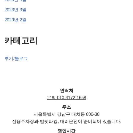
2023년 3월
2023년 2월
카테고리
후기/블로그
연락처
문의 010-4172-1658
주소
서울특별시 강남구 대치동 890-38
전용주차장과 발렛파킹, 대리운전이 준비되어 있습니다.
영업시간