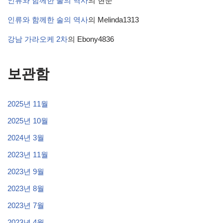
인류와 함께한 술의 역사
의
현준
인류와 함께한 술의 역사
의
Melinda1313
강남 가라오케 2차
의
Ebony4836
보관함
2025년 11월
2025년 10월
2024년 3월
2023년 11월
2023년 9월
2023년 8월
2023년 7월
2023년 4월