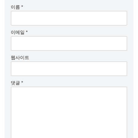
이름
*
이메일
*
웹사이트
댓글
*