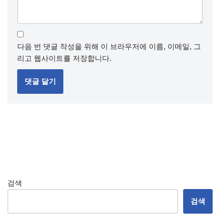
다음 번 댓글 작성을 위해 이 브라우저에 이름, 이메일, 그
리고 웹사이트를 저장합니다.
검색
검색