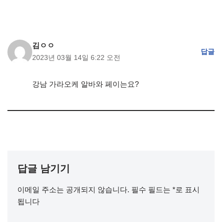
김ㅇㅇ
답글
2023년 03월 14일 6:22 오전
강남 가라오케 알바와 페이는요?
답글 남기기
이메일 주소는 공개되지 않습니다.
필수 필드는
*
로 표시
됩니다