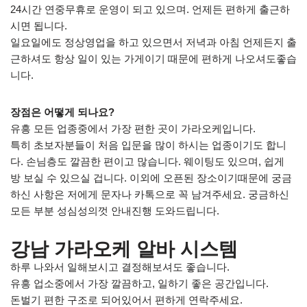
24시간 연중무휴로 운영이 되고 있으며. 언제든 편하게 출근하
시면 됩니다.
일요일에도 정상영업을 하고 있으면서 저녁과 아침 언제든지 출
근하셔도 항상 일이 있는 가게이기 때문에 편하게 나오셔도좋습
니다.
장점은 어떻게 되나요?
유흥 모든 업종중에서 가장 편한 곳이 가라오케입니다.
특히 초보자분들이 처음 입문을 많이 하시는 업종이기도 합니
다. 손님층도 깔끔한 편이고 많습니다. 웨이팅도 있으며, 쉽게
방 보실 수 있으실 겁니다. 이외에 오픈된 장소이기때문에 궁금
하신 사항은 저에게 문자나 카톡으로 꼭 남겨주세요. 궁금하신
모든 부분 성심성의껏 안내진행 도와드립니다.
강남 가라오케 알바 시스템
하루 나와서 일해보시고 결정해보셔도 좋습니다.
유흥 업소중에서 가장 깔끔하고, 일하기 좋은 공간입니다.
돈벌기 편한 구조로 되어있어서 편하게 연락주세요.