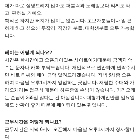
제가 따로 설명드리지 않아도 퍼블릭과 노래방보다 티씨도 쌔
고, 편하실 거예요.
착석은 하지만 터치가 많지는 않습니다. 초보자분들이나 일 편
하게 하고 싶으신 투잡러, 직장인 분들, 대학생분들 모두 가능합
니다.
페이는 어떻게 되나요?
시간은 한시간이고 오픈되어있는 사이트이기때문에 금액과 액
수는 문자나 카톡 부탁드립니다. 개인적으로 편안하게 연락주시
면 바로 티씨와 페이 금액 알려드리겠습니다. 저녁 6시쯤 오픈
하여 다음날 오후1시까지 영업하는 곳입니다. 저렴한 주대와 가
라오케라는 접근성 때문에 하루종일 손님이 많습니다. 가라오케
는 손님이 365일 많다는 건 아실겁니다. 대형가게인만큼 일요일
에도 상황이 좋기 때문에 웨이팅이 있는 편입니다.
근무시간은 어떻게 되나요?
근무시간은 저녁 6시에 오픈해서 다음날 오후1시까지 장사합니
다.