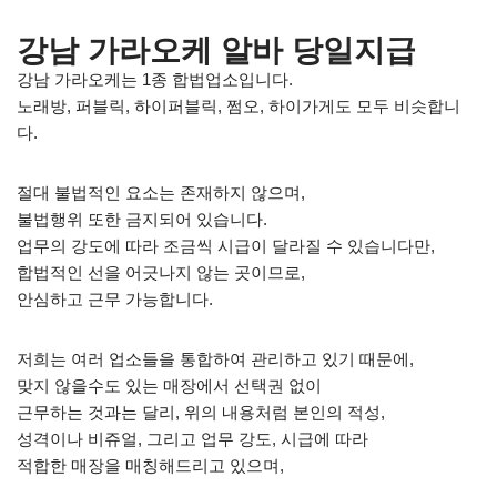
강남 가라오케 알바 당일지급
강남 가라오케는 1종 합법업소입니다.
노래방, 퍼블릭, 하이퍼블릭, 쩜오, 하이가게도 모두 비슷합니
다.
절대 불법적인 요소는 존재하지 않으며,
불법행위 또한 금지되어 있습니다.
업무의 강도에 따라 조금씩 시급이 달라질 수 있습니다만,
합법적인 선을 어긋나지 않는 곳이므로,
안심하고 근무 가능합니다.
저희는 여러 업소들을 통합하여 관리하고 있기 때문에,
맞지 않을수도 있는 매장에서 선택권 없이
근무하는 것과는 달리, 위의 내용처럼 본인의 적성,
성격이나 비쥬얼, 그리고 업무 강도, 시급에 따라
적합한 매장을 매칭해드리고 있으며,