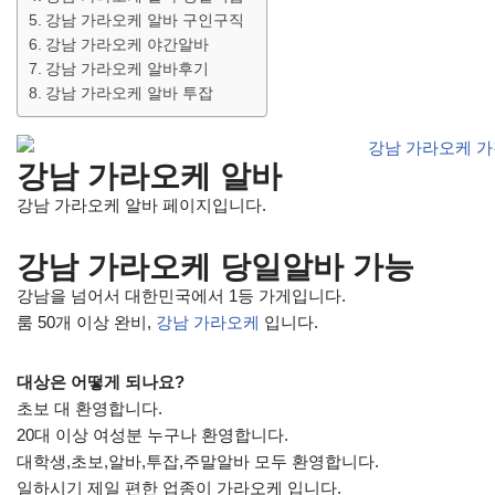
강남 가라오케 알바 구인구직
강남 가라오케 야간알바
강남 가라오케 알바후기
강남 가라오케 알바 투잡
강남 가라오케 알바
강남 가라오케 알바 페이지입니다.
강남 가라오케 당일알바 가능
강남을 넘어서 대한민국에서 1등 가게입니다.
룸 50개 이상 완비,
강남 가라오케
입니다.
대상은 어떻게 되나요?
초보 대 환영합니다.
20대 이상 여성분 누구나 환영합니다.
대학생,초보,알바,투잡,주말알바 모두 환영합니다.
일하시기 제일 편한 업종이 가라오케 입니다.