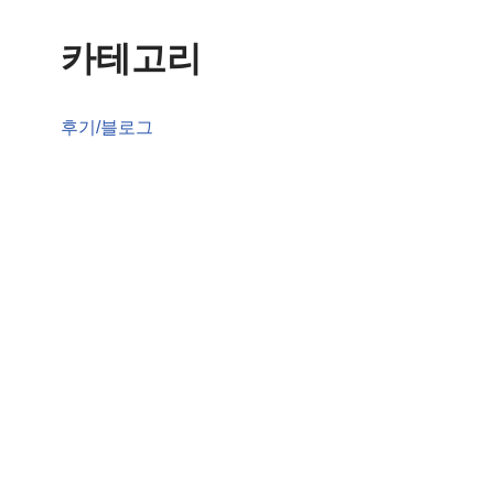
카테고리
후기/블로그