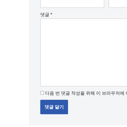
댓글
*
다음 번 댓글 작성을 위해 이 브라우저에 