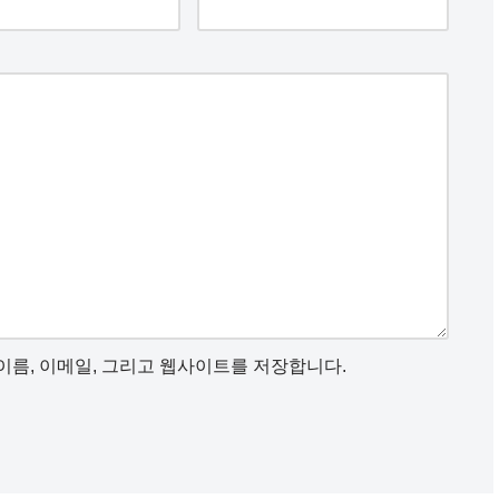
이름, 이메일, 그리고 웹사이트를 저장합니다.