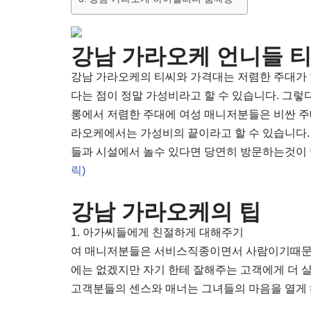
강남 가라오케 언니들 
강남 가라오케의 티씨와 가격대는 저렴한 주대가 
다는 점이 정말 가성비라고 할 수 있습니다. 그렇
롱에서 저렴한 주대에 여성 매니저분들은 비싼 주
라오케에서는 가성비의 끝이라고 할 수 있습니다. 
들과 시설에서 놀수 있다면 당연히 방문하는것이 
릭)
강남 가라오케의 팁
1. 아가씨들에게 친절하게 대해주기
여 매니저분들은 서비스직종이면서 사람이기때문에
에는 없겠지만 자기 한테 잘해주는 고객에게 더 
고객분들의 센스와 매너는 그녀들의 마음을 열게 