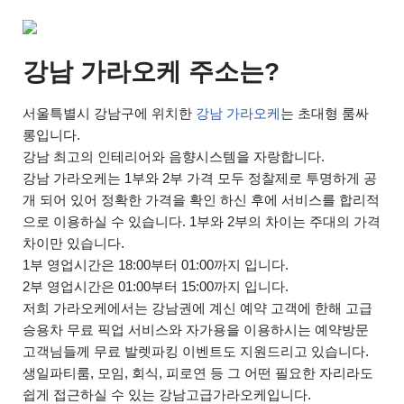
강남 가라오케 주소는?
서울특별시 강남구에 위치한
강남 가라오케
는 초대형 룸싸
롱입니다.
강남 최고의 인테리어와 음향시스템을 자랑합니다.
강남 가라오케는 1부와 2부 가격 모두 정찰제로 투명하게 공
개 되어 있어 정확한 가격을 확인 하신 후에 서비스를 합리적
으로 이용하실 수 있습니다. 1부와 2부의 차이는 주대의 가격
차이만 있습니다.
1부 영업시간은 18:00부터 01:00까지 입니다.
2부 영업시간은 01:00부터 15:00까지 입니다.
저희 가라오케에서는 강남권에 계신 예약 고객에 한해 고급
승용차 무료 픽업 서비스와 자가용을 이용하시는 예약방문
고객님들께 무료 발렛파킹 이벤트도 지원드리고 있습니다.
생일파티룸, 모임, 회식, 피로연 등 그 어떤 필요한 자리라도
쉽게 접근하실 수 있는 강남고급가라오케입니다.