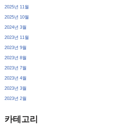
2025년 11월
2025년 10월
2024년 3월
2023년 11월
2023년 9월
2023년 8월
2023년 7월
2023년 4월
2023년 3월
2023년 2월
카테고리