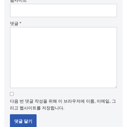
웹사이트
댓글
*
다음 번 댓글 작성을 위해 이 브라우저에 이름, 이메일, 그
리고 웹사이트를 저장합니다.