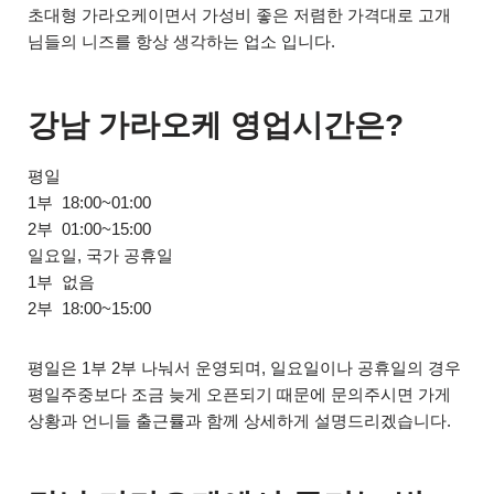
초대형 가라오케이면서 가성비 좋은 저렴한 가격대로 고개
님들의 니즈를 항상 생각하는 업소 입니다.
강남 가라오케 영업시간은?
평일
1부 18:00~01:00
2부 01:00~15:00
일요일, 국가 공휴일
1부 없음
2부 18:00~15:00
평일은 1부 2부 나눠서 운영되며, 일요일이나 공휴일의 경우
평일주중보다 조금 늦게 오픈되기 때문에 문의주시면 가게
상황과 언니들 출근률과 함께 상세하게 설명드리겠습니다.