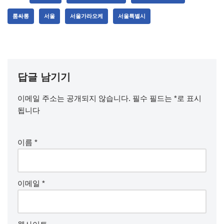
룸싸롱
서울
서울가라오케
서울특별시
답글 남기기
이메일 주소는 공개되지 않습니다.
필수 필드는
*
로 표시
됩니다
이름
*
이메일
*