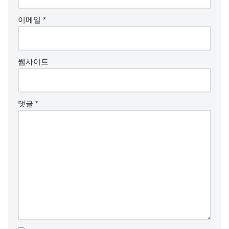
이메일
*
웹사이트
댓글
*