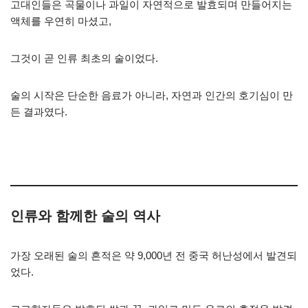
고대인들은 곡물이나 과일이 자연적으로 발효되며 만들어지는
액체를 우연히 마셨고,
그것이 곧 인류 최초의 술이었다.
술의 시작은 단순한 음료가 아니라, 자연과 인간의 호기심이 만
든 결과였다.
인류와 함께한 술의 역사
가장 오래된 술의 흔적은 약 9,000년 전 중국 허난성에서 발견되
었다.