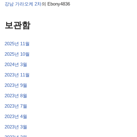
강남 가라오케 2차
의
Ebony4836
보관함
2025년 11월
2025년 10월
2024년 3월
2023년 11월
2023년 9월
2023년 8월
2023년 7월
2023년 4월
2023년 3월