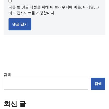
다음 번 댓글 작성을 위해 이 브라우저에 이름, 이메일, 그
리고 웹사이트를 저장합니다.
검색
검색
최신 글