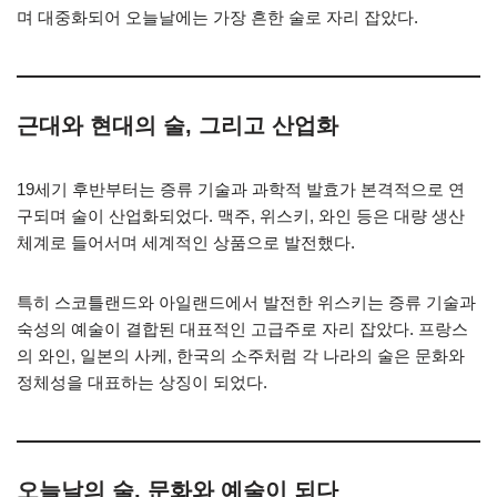
며 대중화되어 오늘날에는 가장 흔한 술로 자리 잡았다.
근대와 현대의 술, 그리고 산업화
19세기 후반부터는 증류 기술과 과학적 발효가 본격적으로 연
구되며 술이 산업화되었다. 맥주, 위스키, 와인 등은 대량 생산
체계로 들어서며 세계적인 상품으로 발전했다.
특히 스코틀랜드와 아일랜드에서 발전한 위스키는 증류 기술과
숙성의 예술이 결합된 대표적인 고급주로 자리 잡았다. 프랑스
의 와인, 일본의 사케, 한국의 소주처럼 각 나라의 술은 문화와
정체성을 대표하는 상징이 되었다.
오늘날의 술, 문화와 예술이 되다