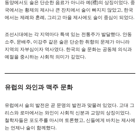
동양에서도 술은 단순한 음료가 아니라 예(禮)의 상징이었다. 중
국에서는 황제의 제사나 큰 잔치에서 술이 빠지지 않았고, 한국
에서는 제례와 혼례, 그리고 마을 제사에도 술이 중심이 되었다.
조선시대에는 각 지역마다 특색 있는 전통주가 발달했다. 안동
소주, 문배주, 이강주 같은 술은 단순한 취향의 문제가 아니라
지역의 자부심이자 역사였다. 한국의 술 문화는 공동체 의식과
예절을 중시하는 사회적 의미가 깊었다.
유럽의 와인과 맥주 문화
유럽에서 술의 발전은 곧 문명의 발전과 맞물려 있었다. 고대 그
리스와 로마에서는 와인이 사회적 신분과 교양의 상징이었다.
철학자들은 포도주를 마시며 토론했고, 신들에게 바치는 제사에
는 언제나 술이 함께했다.