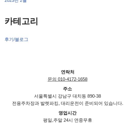
2023년 2월
카테고리
후기/블로그
연락처
문의 010-4172-1658
주소
서울특별시 강남구 대치동 890-38
전용주차장과 발렛파킹, 대리운전이 준비되어 있습니다.
영업시간
평일,주말 24시 연중무휴
Neve
| Powered by
WordPress