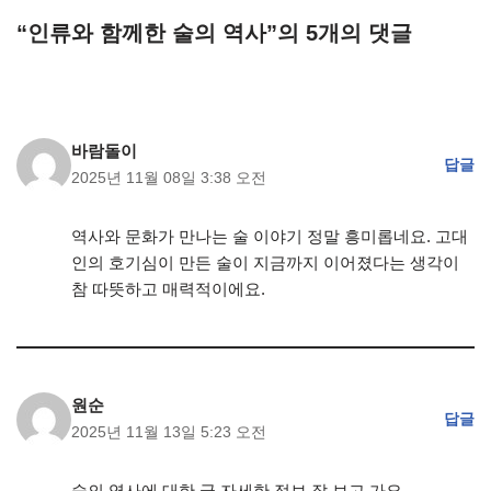
“인류와 함께한 술의 역사”의 5개의 댓글
바람돌이
답글
2025년 11월 08일 3:38 오전
역사와 문화가 만나는 술 이야기 정말 흥미롭네요. 고대
인의 호기심이 만든 술이 지금까지 이어졌다는 생각이
참 따뜻하고 매력적이에요.
원순
답글
2025년 11월 13일 5:23 오전
술의 역사에 대한 글 자세한 정보 잘 보고 가요