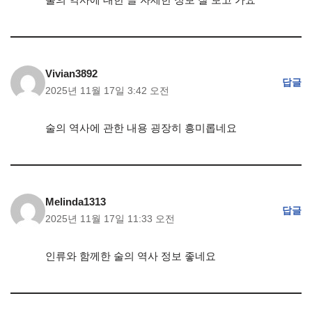
Vivian3892
답글
2025년 11월 17일 3:42 오전
술의 역사에 관한 내용 굉장히 흥미롭네요
Melinda1313
답글
2025년 11월 17일 11:33 오전
인류와 함께한 술의 역사 정보 좋네요