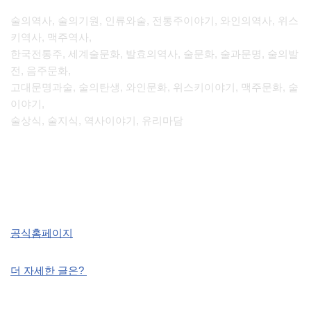
술의역사, 술의기원, 인류와술, 전통주이야기, 와인의역사, 위스
키역사, 맥주역사,
한국전통주, 세계술문화, 발효의역사, 술문화, 술과문명, 술의발
전, 음주문화,
고대문명과술, 술의탄생, 와인문화, 위스키이야기, 맥주문화, 술
이야기,
술상식, 술지식, 역사이야기, 유리마담
공식홈페이지
더 자세한 글은?