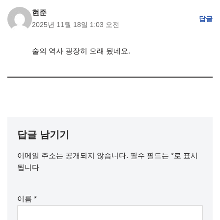
현준
답글
2025년 11월 18일 1:03 오전
술의 역사 굉장히 오래 됬네요.
답글 남기기
이메일 주소는 공개되지 않습니다.
필수 필드는
*
로 표시
됩니다
이름
*