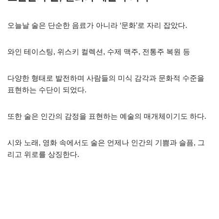
오늘날 술은 단순한 음료가 아니라 ‘문화’로 자리 잡았다.
와인 테이스팅, 위스키 컬렉션, 수제 맥주, 전통주 복원 등
다양한 형태로 발전하며 사람들의 미식 감각과 문화적 수준을
표현하는 수단이 되었다.
또한 술은 인간의 감정을 표현하는 예술의 매개체이기도 하다.
시와 노래, 영화 속에서도 술은 언제나 인간의 기쁨과 슬픔, 그
리고 위로를 상징한다.