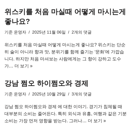
위스키를 처음 마실때 어떻게 마시는게
좋나요?
기준
운영자
2025년 11월 06일
2개의 댓글
위스키를 처음 마실때 어떻게 마시는게 좋나요? 위스키는 단순
히 술이 아니라 향과 맛, 분위기를 함께 즐기는 ‘문화’에 가깝습
니다. 하지만 처음 마셔보는 사람에게는 그 향이 강하고 도수
가…
더 보기 »
강남 쩜오 하이쩜오와 경제
기준
운영자
2025년 10월 29일
3개의 댓글
강남 쩜오 하이쩜오와 경제 에 대한 이야기. 경기가 침체될 때
대부분의 소비는 줄어든다. 특히 외식과 유흥, 여행과 같은 기분
소비는 가장 먼저 영향을 받는다. 그러나…
더 보기 »