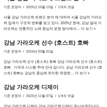
기준
운영자
2025년 10월 13일
1개의 댓글
서울 강남 가라오케 트렌드 분석 에 대하여 서울 강남의 가라오
케 업계가 구조적 변화를 맞고 있다. 2025년 현재, 강남 일대 가
라오케는 전통적인 노래 중심의 운영 방식에서…
더 보기 »
강남 가라오케 선수 (호스트) 호빠
기준
운영자
2024년 03월 01일
강남 가라오케 선수 (호스트) 호빠 강남 가라오케 선수 (호스트)
호빠 가격과 시스템 주대 안내 입니다. 강남 가라오케 선수 (호
스트) 호빠는 강남의 중심에 위치한 유명한…
더 보기 »
강남 가라오케 디제이
기준
운영자
2023년 11월 07일
1개의 댓글
강남 가라오케 디제이 강남 가라오케 디제이 유나실장입니다.