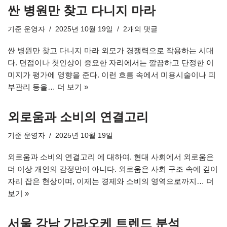
싼 병원만 찾고 다니지 마라
기준
운영자
2025년 10월 19일
2개의 댓글
싼 병원만 찾고 다니지 마라 외모가 경쟁력으로 작용하는 시대
다. 면접이나 첫인상이 중요한 자리에서는 깔끔하고 단정한 이
미지가 평가에 영향을 준다. 이런 흐름 속에서 미용시술이나 피
부관리 등을…
더 보기 »
외로움과 소비의 연결고리
기준
운영자
2025년 10월 19일
외로움과 소비의 연결고리 에 대하여. 현대 사회에서 외로움은
더 이상 개인의 감정만이 아니다. 외로움은 사회 구조 속에 깊이
자리 잡은 현상이며, 이제는 경제와 소비의 영역으로까지…
더
보기 »
서울 강남 가라오케 트렌드 분석