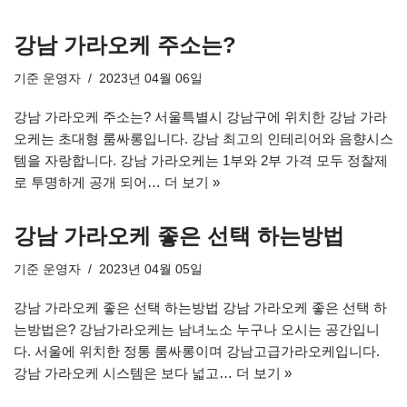
강남 가라오케 주소는?
기준
운영자
2023년 04월 06일
강남 가라오케 주소는? 서울특별시 강남구에 위치한 강남 가라
오케는 초대형 룸싸롱입니다. 강남 최고의 인테리어와 음향시스
템을 자랑합니다. 강남 가라오케는 1부와 2부 가격 모두 정찰제
로 투명하게 공개 되어…
더 보기 »
강남 가라오케 좋은 선택 하는방법
기준
운영자
2023년 04월 05일
강남 가라오케 좋은 선택 하는방법 강남 가라오케 좋은 선택 하
는방법은? 강남가라오케는 남녀노소 누구나 오시는 공간입니
다. 서울에 위치한 정통 룸싸롱이며 강남고급가라오케입니다.
강남 가라오케 시스템은 보다 넓고…
더 보기 »