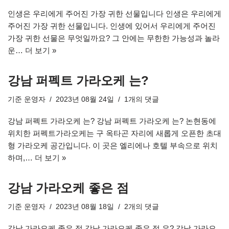
인생은 우리에게 주어진 가장 귀한 선물입니다 인생은 우리에게
주어진 가장 귀한 선물입니다. 인생에 있어서 우리에게 주어진
가장 귀한 선물은 무엇일까요? 그 안에는 무한한 가능성과 놀라
운…
더 보기 »
강남 퍼펙트 가라오케 는?
기준
운영자
2023년 08월 24일
1개의 댓글
강남 퍼펙트 가라오케 는? 강남 퍼펙트 가라오케 는? 논현동에
위치한 퍼펙트가라오케는 구 옥타곤 자리에 새롭게 오픈한 초대
형 가라오케 공간입니다. 이 곳은 엘리에나 호텔 부속으로 위치
하며,…
더 보기 »
강남 가라오케 좋은 점
기준
운영자
2023년 08월 18일
2개의 댓글
강남 가라오케 좋은 점 강남 가라오케 좋은 점 은? 강남 가라오